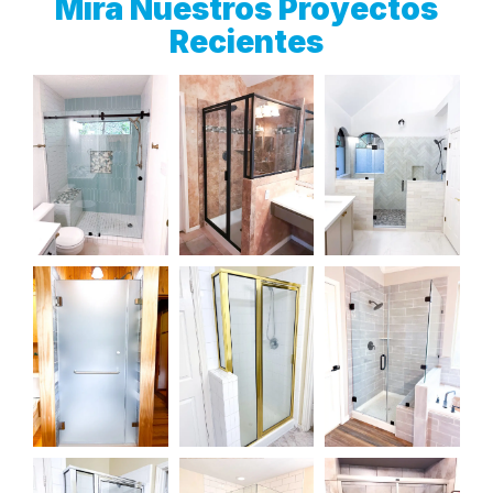
Mira Nuestros Proyectos
Recientes