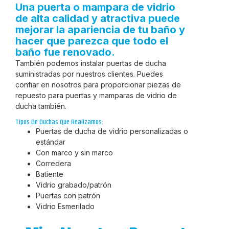
Una puerta o mampara de vidrio
de alta calidad y atractiva puede
mejorar la apariencia de tu baño y
hacer que parezca que todo el
baño fue renovado.
También podemos instalar puertas de ducha
suministradas por nuestros clientes. Puedes
confiar en nosotros para proporcionar piezas de
repuesto para puertas y mamparas de vidrio de
ducha también.
Tipos De Duchas Que Realizamos:
Puertas de ducha de vidrio personalizadas o
estándar
Con marco y sin marco
Corredera
Batiente
Vidrio grabado/patrón
Puertas con patrón
Vidrio Esmerilado