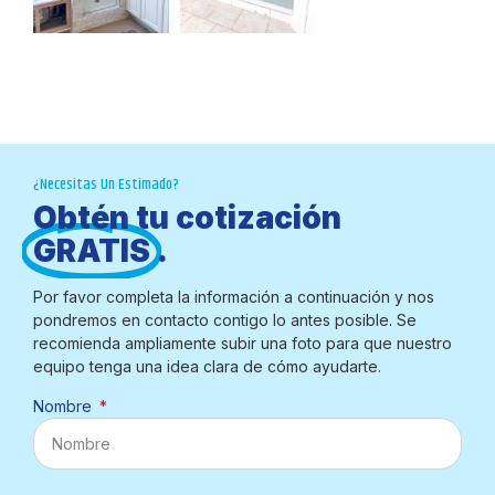
¿Necesitas Un Estimado?
Obtén tu cotización
GRATIS
.
Por favor completa la información a continuación y nos
pondremos en contacto contigo lo antes posible. Se
recomienda ampliamente subir una foto para que nuestro
equipo tenga una idea clara de cómo ayudarte.
Nombre