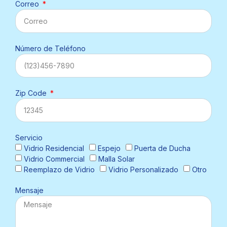
Correo
Número de Teléfono
Zip Code
Servicio
Vidrio Residencial
Espejo
Puerta de Ducha
Vidrio Commercial
Malla Solar
Reemplazo de Vidrio
Vidrio Personalizado
Otro
Mensaje