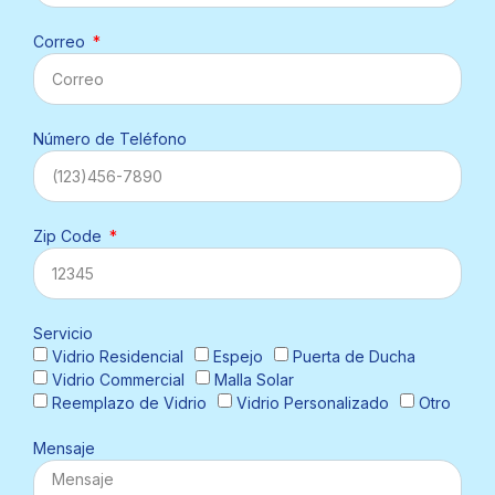
Correo
Número de Teléfono
Zip Code
Servicio
Vidrio Residencial
Espejo
Puerta de Ducha
Vidrio Commercial
Malla Solar
Reemplazo de Vidrio
Vidrio Personalizado
Otro
Mensaje