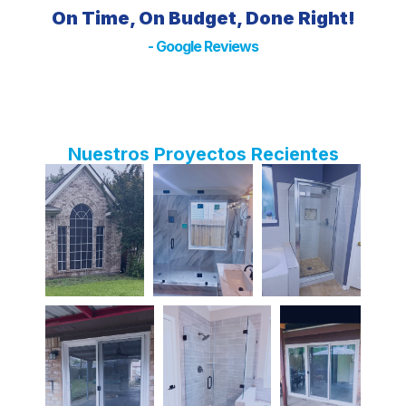
On Time, On Budget, Done Right!
- Google Reviews
Nuestros Proyectos Recientes