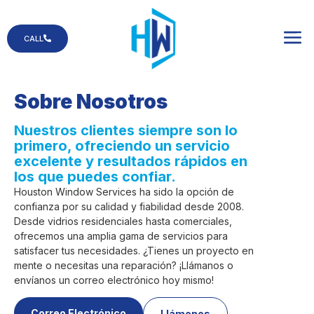
CALL
Sobre Nosotros
Nuestros clientes siempre son lo
primero, ofreciendo un servicio
excelente y resultados rápidos en
los que puedes confiar.
Houston Window Services ha sido la opción de
confianza por su calidad y fiabilidad desde 2008.
Desde vidrios residenciales hasta comerciales,
ofrecemos una amplia gama de servicios para
satisfacer tus necesidades. ¿Tienes un proyecto en
mente o necesitas una reparación? ¡Llámanos o
envíanos un correo electrónico hoy mismo!
Correo Electrónico
Llámenos