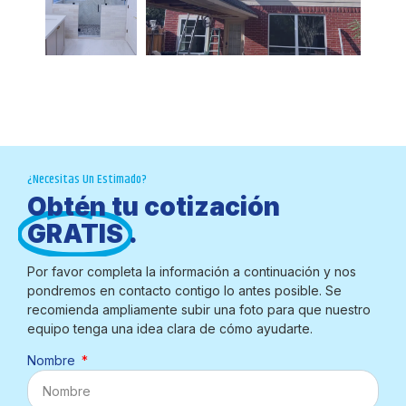
¿Necesitas Un Estimado?
Obtén tu cotización
GRATIS
.
Por favor completa la información a continuación y nos
pondremos en contacto contigo lo antes posible. Se
recomienda ampliamente subir una foto para que nuestro
equipo tenga una idea clara de cómo ayudarte.
Nombre